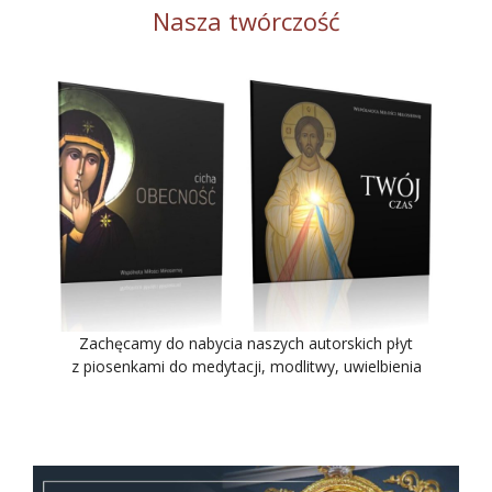
Nasza twórczość
Zachęcamy do nabycia naszych autorskich płyt
z piosenkami do medytacji, modlitwy, uwielbienia