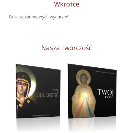
Wkrótce
Brak zaplanowanych wydarzeń
Nasza twórczość