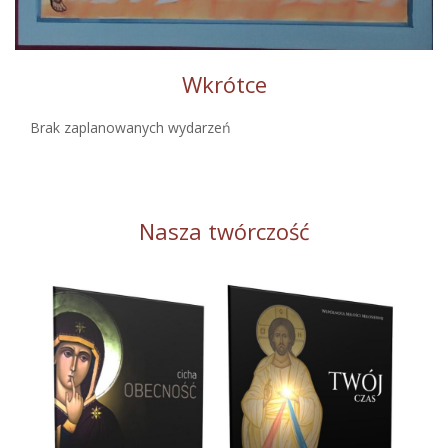
Wkrótce
Brak zaplanowanych wydarzeń
Nasza twórczość