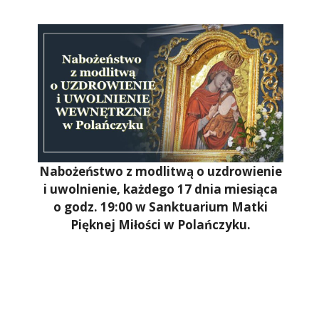
Nabożeństwo z modlitwą o uzdrowienie
i uwolnienie, każdego 17 dnia miesiąca
o godz. 19:00 w Sanktuarium Matki
Pięknej Miłości w Polańczyku.