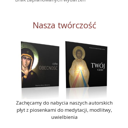
Nasza twórczość
Zachęcamy do nabycia naszych autorskich
płyt z piosenkami do medytacji, modlitwy,
uwielbienia