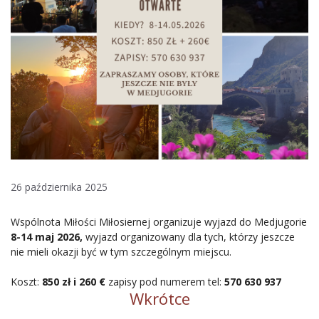
26 października 2025
Wspólnota Miłości Miłosiernej organizuje wyjazd do Medjugorie
8-14 maj 2026,
wyjazd organizowany dla tych, którzy jeszcze
nie mieli okazji być w tym szczególnym miejscu.
Koszt:
850 zł i 260 €
zapisy pod numerem tel:
570 630 937
Wkrótce