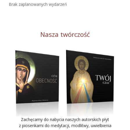
Brak zaplanowanych wydarzeń
Nasza twórczość
Zachęcamy do nabycia naszych autorskich płyt
z piosenkami do medytacji, modlitwy, uwielbienia